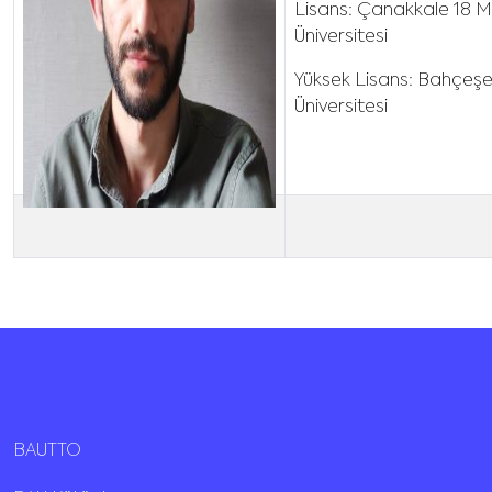
Lisans: Çanakkale 18 M
Üniversitesi
Yüksek Lisans: Bahçeşe
Üniversitesi
BAUTTO