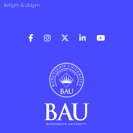
İletişim & Ulaşım