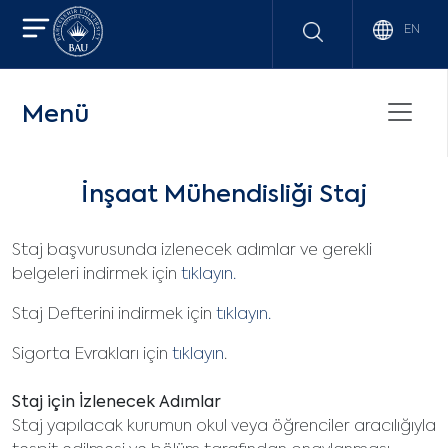
EN
Menü
İnşaat Mühendisliği Staj
Staj başvurusunda izlenecek adımlar ve gerekli
belgeleri indirmek için
tıklayın.
Staj Defterini indirmek için
tıklayın.
Sigorta Evrakları için
tıklayın
.
Staj için İzlenecek Adımlar
Staj yapılacak kurumun okul veya öğrenciler aracılığıyla