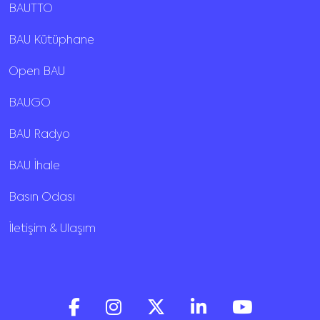
BAUTTO
BAU Kütüphane
Open BAU
BAUGO
BAU Radyo
BAU İhale
Basın Odası
İletişim & Ulaşım