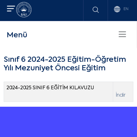
EN
Menü
Sınıf 6 2024-2025 Eğitim-Öğretim
Yılı Mezuniyet Öncesi Eğitim
2024-2025 SINIF 6 EĞİTİM KILAVUZU
İndir