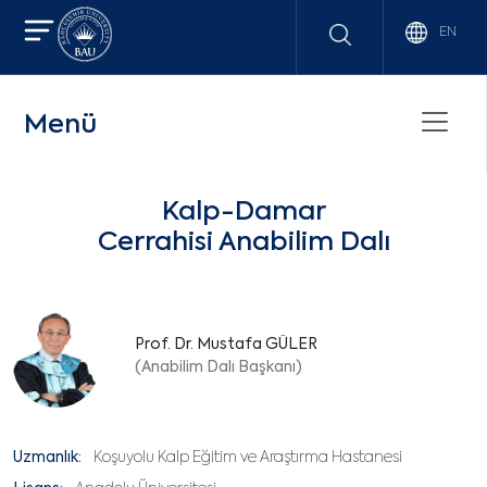
EN
Menü
Kalp-Damar
Cerrahisi Anabilim Dalı
Prof. Dr. Mustafa GÜLER
(Anabilim Dalı Başkanı)
Uzmanlık:
Koşuyolu Kalp Eğitim ve Araştırma Hastanesi