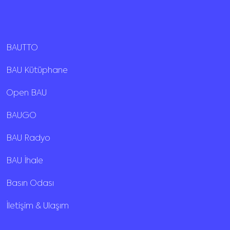
BAUTTO
BAU Kütüphane
Open BAU
BAUGO
BAU Radyo
BAU İhale
Basın Odası
İletişim & Ulaşım