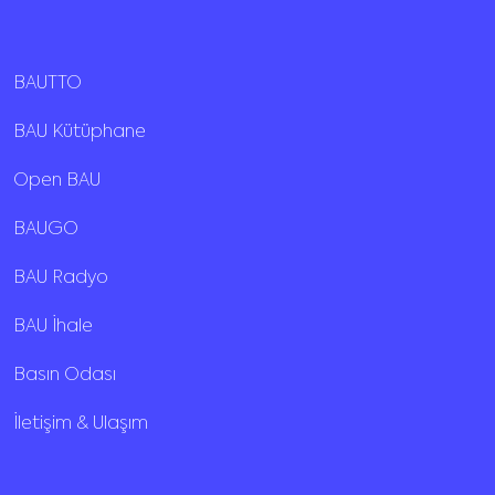
BAUTTO
BAU Kütüphane
Open BAU
BAUGO
BAU Radyo
BAU İhale
Basın Odası
İletişim & Ulaşım