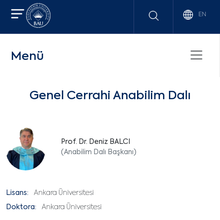
EN
Menü
Genel Cerrahi Anabilim Dalı
Prof. Dr. Deniz BALCI
(Anabilim Dalı Başkanı)
Lisans:
Ankara Üniversitesi
Doktora:
Ankara Üniversitesi