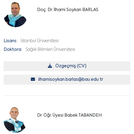
Doç. Dr. İlhami Soykan BARLAS
Lisans:
İstanbul Üniversitesi
Doktora:
Sağlık Bilimleri Üniversitesi
Özgeçmiş (CV)
ilhamisoykan.barlas@bau.edu.tr
Dr. Öğr. Üyesi Babek TABANDEH