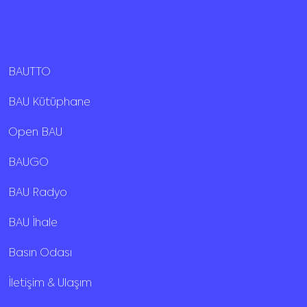
BAUTTO
BAU Kütüphane
Open BAU
BAUGO
BAU Radyo
BAU İhale
Basın Odası
İletişim & Ulaşım