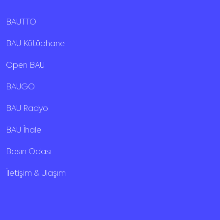
BAUTTO
BAU Kütüphane
Open BAU
BAUGO
BAU Radyo
BAU İhale
Basın Odası
İletişim & Ulaşım