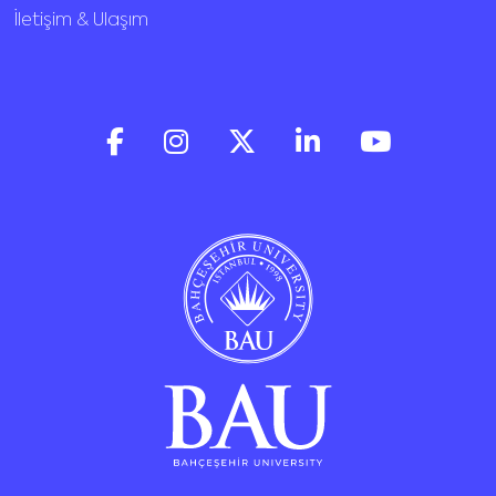
İletişim & Ulaşım