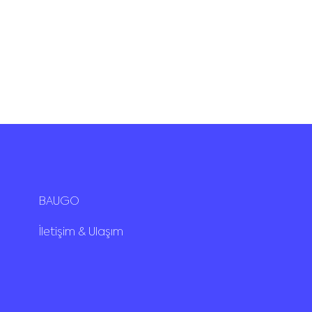
BAUGO
İletişim & Ulaşım