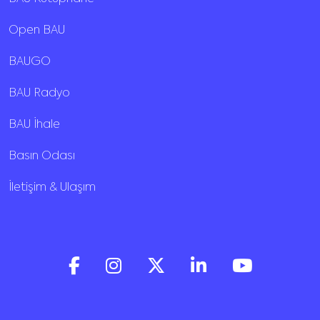
Open BAU
BAUGO
BAU Radyo
BAU İhale
Basın Odası
İletişim & Ulaşım