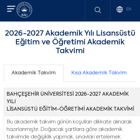
EN
2026-2027 Akademik Yılı Lisansüstü
Eğitim ve Öğretimi Akademik
Takvimi
Akademik Takvim
Kısa Akademik Takvim
BAHÇEŞEHİR ÜNİVERSİTESİ 2026-2027 AKADEMİK
YILI
LİSANSÜSTÜ EĞİTİM-ÖĞRETİMİ AKADEMİK TAKVİMİ
Bu akademik takvim günün koşulları dikkate alınarak
hazırlanmıştır. Doğacak şartlara göre akademik
takvimde değişiklik yapmak, sınavları ertelemek