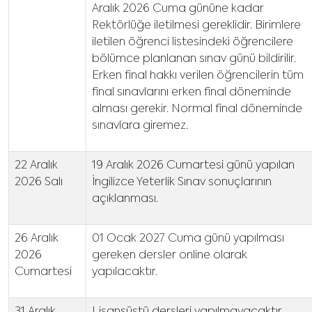
Aralık 2026 Cuma gününe kadar
Rektörlüğe iletilmesi gereklidir. Birimlere
iletilen öğrenci listesindeki öğrencilere
bölümce planlanan sınav günü bildirilir.
Erken final hakkı verilen öğrencilerin tüm
final sınavlarını erken final döneminde
alması gerekir. Normal final döneminde
sınavlara giremez.
22 Aralık
19 Aralık 2026 Cumartesi günü yapılan
2026 Salı
İngilizce Yeterlik Sınav sonuçlarının
açıklanması.
26 Aralık
01 Ocak 2027 Cuma günü yapılması
2026
gereken dersler online olarak
Cumartesi
yapılacaktır.