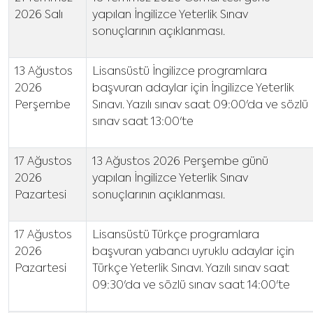
2026 Salı
yapılan İngilizce Yeterlik Sınav
sonuçlarının açıklanması.
13 Ağustos
Lisansüstü İngilizce programlara
2026
başvuran adaylar için İngilizce Yeterlik
Perşembe
Sınavı. Yazılı sınav saat 09:00'da ve sözlü
sınav saat 13:00'te
17 Ağustos
13 Ağustos 2026 Perşembe günü
2026
yapılan İngilizce Yeterlik Sınav
Pazartesi
sonuçlarının açıklanması.
17 Ağustos
Lisansüstü Türkçe programlara
2026
başvuran yabancı uyruklu adaylar için
Pazartesi
Türkçe Yeterlik Sınavı. Yazılı sınav saat
09:30'da ve sözlü sınav saat 14:00'te