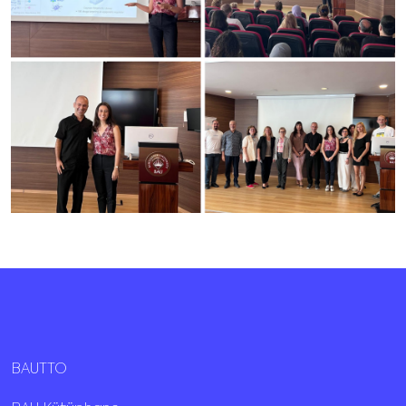
BAUTTO