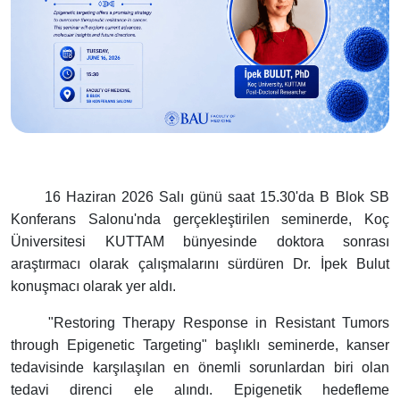
16 Haziran 2026 Salı günü saat 15.30'da B Blok SB
Konferans Salonu'nda gerçekleştirilen seminerde, Koç
Üniversitesi KUTTAM bünyesinde doktora sonrası
araştırmacı olarak çalışmalarını sürdüren Dr. İpek Bulut
konuşmacı olarak yer aldı.
"Restoring Therapy Response in Resistant Tumors
through Epigenetic Targeting" başlıklı seminerde, kanser
tedavisinde karşılaşılan en önemli sorunlardan biri olan
tedavi direnci ele alındı. Epigenetik hedefleme