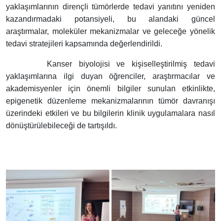
yaklaşımlarının dirençli tümörlerde tedavi yanıtını yeniden
kazandırmadaki potansiyeli, bu alandaki güncel
araştırmalar, moleküler mekanizmalar ve geleceğe yönelik
tedavi stratejileri kapsamında değerlendirildi.
Kanser biyolojisi ve kişiselleştirilmiş tedavi
yaklaşımlarına ilgi duyan öğrenciler, araştırmacılar ve
akademisyenler için önemli bilgiler sunulan etkinlikte,
epigenetik düzenleme mekanizmalarının tümör davranışı
üzerindeki etkileri ve bu bilgilerin klinik uygulamalara nasıl
dönüştürülebileceği de tartışıldı.