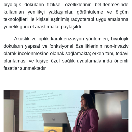
biyolojik dokuların fiziksel özelliklerinin belirlenmesinde
kullanılan yenilikçi yaklaşımlar, görüntüleme ve ölçüm
teknolojileri ile kişiselleştirilmiş radyoterapi uygulamalarına
yönelik güncel araştırmalar paylaşıldı
.
Akustik ve optik karakterizasyon yöntemleri, biyolojik
dokuların yapısal ve fonksiyonel özelliklerinin non-invaziv
olarak incelenmesine olanak sağlamakta; erken tanı, tedavi
planlaması ve kişiye özel sağlık uygulamalarında önemli
fırsatlar sunmaktadır.