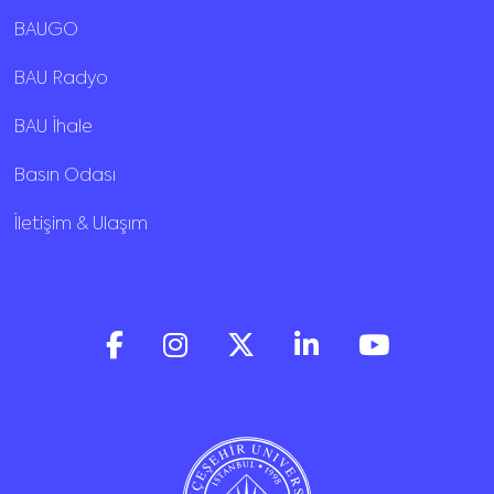
BAUGO
BAU Radyo
BAU İhale
Basın Odası
İletişim & Ulaşım