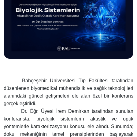
Bahçeşehir Üniversitesi Tıp Fakültesi tarafından
düzenlenen biyomedikal mühendislik ve sağlık teknolojileri
alanındaki güncel gelişmeleri ele alan özel bir konferans
gerçekleştirildi.
Dr. Öğr. Üyesi İrem Demirkan tarafından sunulan
konferansta, biyolojik sistemlerin akustik ve optik
yöntemlerle karakterizasyonu konusu ele alındı. Sunumda;
doku mekaniğinin temel prensiplerinden başlayarak