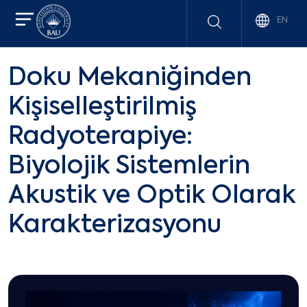
EN
Doku Mekaniğinden
Kişiselleştirilmiş
Radyoterapiye:
Biyolojik Sistemlerin
Akustik ve Optik Olarak
Karakterizasyonu