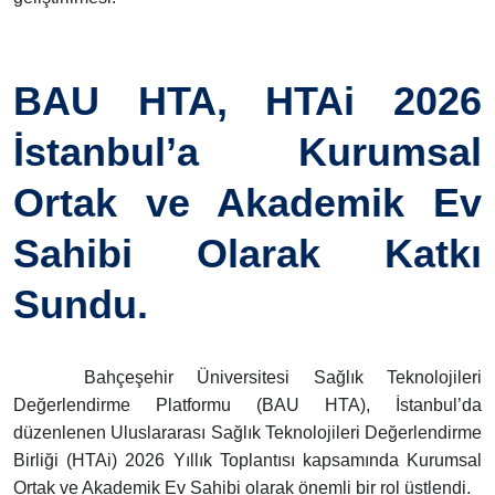
BAU HTA, HTAi 2026
İstanbul’a Kurumsal
Ortak ve Akademik Ev
Sahibi Olarak Katkı
Sundu.
Bahçeşehir Üniversitesi Sağlık Teknolojileri
Değerlendirme Platformu (BAU HTA), İstanbul’da
düzenlenen Uluslararası Sağlık Teknolojileri Değerlendirme
Birliği (HTAi) 2026 Yıllık Toplantısı kapsamında Kurumsal
Ortak ve Akademik Ev Sahibi olarak önemli bir rol üstlendi.