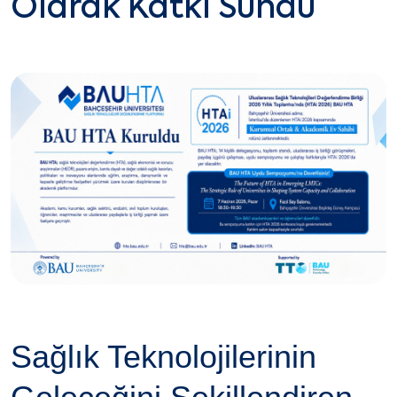
Olarak Katkı Sundu
Sağlık Teknolojilerinin