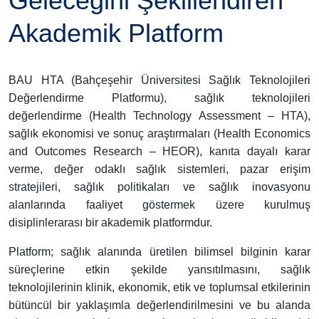
Geleceğini Şekillendiren
Akademik Platform
BAU HTA (Bahçeşehir Üniversitesi Sağlık Teknolojileri
Değerlendirme Platformu), sağlık teknolojileri
değerlendirme (Health Technology Assessment – HTA),
sağlık ekonomisi ve sonuç araştırmaları (Health Economics
and Outcomes Research – HEOR), kanıta dayalı karar
verme, değer odaklı sağlık sistemleri, pazar erişim
stratejileri, sağlık politikaları ve sağlık inovasyonu
alanlarında faaliyet göstermek üzere kurulmuş
disiplinlerarası bir akademik platformdur.
Platform; sağlık alanında üretilen bilimsel bilginin karar
süreçlerine etkin şekilde yansıtılmasını, sağlık
teknolojilerinin klinik, ekonomik, etik ve toplumsal etkilerinin
bütüncül bir yaklaşımla değerlendirilmesini ve bu alanda