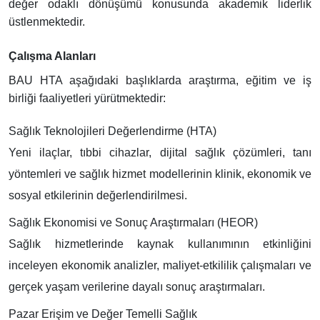
değer odaklı dönüşümü konusunda akademik liderlik
üstlenmektedir.
Çalışma Alanları
BAU HTA aşağıdaki başlıklarda araştırma, eğitim ve iş
birliği faaliyetleri yürütmektedir:
Sağlık Teknolojileri Değerlendirme (HTA)
Yeni ilaçlar, tıbbi cihazlar, dijital sağlık çözümleri, tanı
yöntemleri ve sağlık hizmet modellerinin klinik, ekonomik ve
sosyal etkilerinin değerlendirilmesi.
Sağlık Ekonomisi ve Sonuç Araştırmaları (HEOR)
Sağlık hizmetlerinde kaynak kullanımının etkinliğini
inceleyen ekonomik analizler, maliyet-etkililik çalışmaları ve
gerçek yaşam verilerine dayalı sonuç araştırmaları.
Pazar Erişim ve Değer Temelli Sağlık