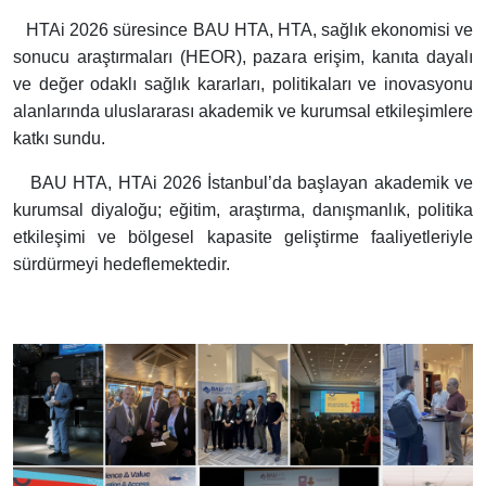
HTAi 2026 süresince BAU HTA, HTA, sağlık ekonomisi ve
sonucu araştırmaları (HEOR), pazara erişim, kanıta dayalı
ve değer odaklı sağlık kararları, politikaları ve inovasyonu
alanlarında uluslararası akademik ve kurumsal etkileşimlere
katkı sundu.
BAU HTA, HTAi 2026 İstanbul’da başlayan akademik ve
kurumsal diyaloğu; eğitim, araştırma, danışmanlık, politika
etkileşimi ve bölgesel kapasite geliştirme faaliyetleriyle
sürdürmeyi hedeflemektedir.