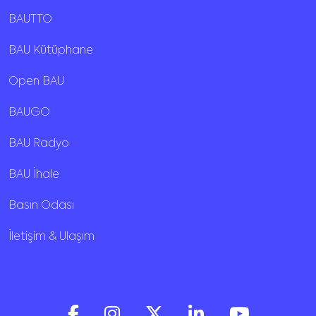
BAUTTO
BAU Kütüphane
Open BAU
BAUGO
BAU Radyo
BAU İhale
Basın Odası
İletişim & Ulaşım