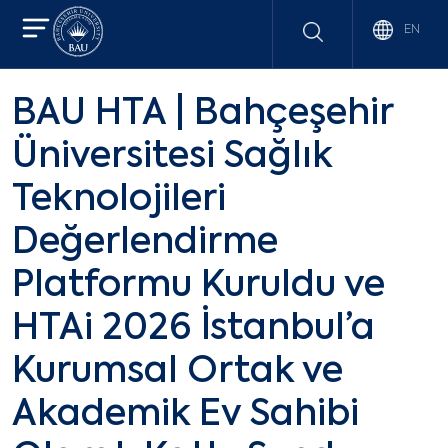
EN
BAU HTA | Bahçeşehir
Üniversitesi Sağlık
Teknolojileri
Değerlendirme
Platformu Kuruldu ve
HTAi 2026 İstanbul’a
Kurumsal Ortak ve
Akademik Ev Sahibi