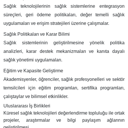
Sağlık teknolojilerinin sağlık sistemlerine entegrasyon
süreçleri, geri ödeme politikaları, değer temelli sağlık
uygulamaları ve erişim stratejileri üzerine çalışmalar.
Sağlık Politikaları ve Karar Bilimi
Sağlık sistemlerinin geliştirilmesine yönelik politika
analizleri, karar destek mekanizmaları ve kanıta dayalı
sağlık yönetimi uygulamaları.
Eğitim ve Kapasite Geliştirme
Akademisyenler, öğrenciler, sağlık profesyonelleri ve sektör
temsilcileri için eğitim programları, sertifika programları,
çalıştaylar ve bilimsel etkinlikler.
Uluslararası İş Birlikleri
Küresel sağlık teknolojileri değerlendirme topluluğu ile ortak
projeler, araştırmalar ve bilgi paylaşım ağlarının
geliştirilmesi.