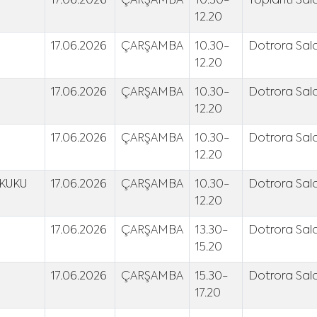
17.06.2026
ÇARŞAMBA
10.30-
Toplantı Sal
12.20
17.06.2026
ÇARŞAMBA
10.30-
Dotrora Salo
12.20
17.06.2026
ÇARŞAMBA
10.30-
Dotrora Salo
12.20
17.06.2026
ÇARŞAMBA
10.30-
Dotrora Salo
12.20
KUKU
17.06.2026
ÇARŞAMBA
10.30-
Dotrora Salo
12.20
17.06.2026
ÇARŞAMBA
13.30-
Dotrora Salo
15.20
17.06.2026
ÇARŞAMBA
15.30-
Dotrora Salo
17.20