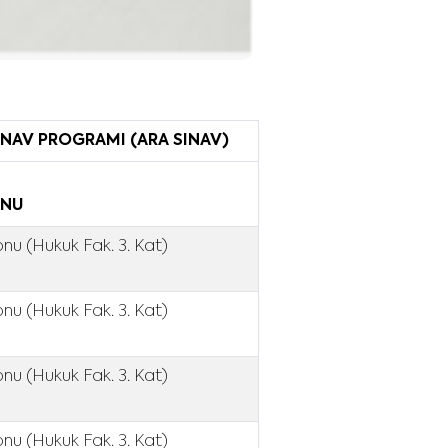
INAV PROGRAMI (ARA SINAV)
ONU
nu (Hukuk Fak. 3. Kat)
nu (Hukuk Fak. 3. Kat)
nu (Hukuk Fak. 3. Kat)
nu (Hukuk Fak. 3. Kat)