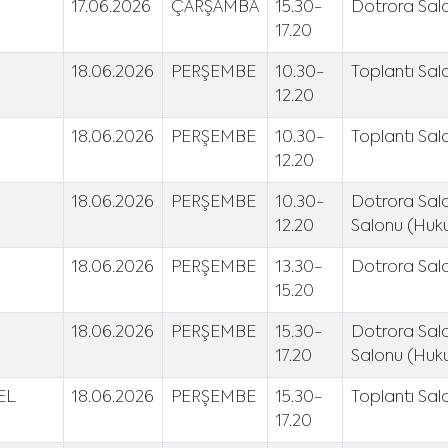
17.06.2026
ÇARŞAMBA
15.30-
Dotrora Salo
17.20
18.06.2026
PERŞEMBE
10.30-
Toplantı Sal
12.20
18.06.2026
PERŞEMBE
10.30-
Toplantı Sal
12.20
18.06.2026
PERŞEMBE
10.30-
Dotrora Salo
12.20
Salonu (Huku
18.06.2026
PERŞEMBE
13.30-
Dotrora Salo
15.20
18.06.2026
PERŞEMBE
15.30-
Dotrora Salo
17.20
Salonu (Huku
EL
18.06.2026
PERŞEMBE
15.30-
Toplantı Sal
17.20