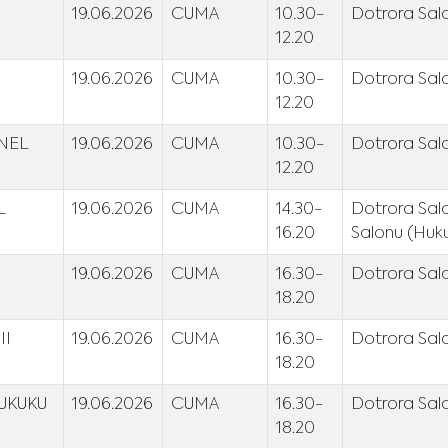
19.06.2026
CUMA
10.30-
Dotrora Salo
12.20
19.06.2026
CUMA
10.30-
Dotrora Salo
12.20
NEL
19.06.2026
CUMA
10.30-
Dotrora Salo
12.20
L
19.06.2026
CUMA
14.30-
Dotrora Salo
16.20
Salonu (Huku
19.06.2026
CUMA
16.30-
Dotrora Salo
18.20
II
19.06.2026
CUMA
16.30-
Dotrora Salo
18.20
UKUKU
19.06.2026
CUMA
16.30-
Dotrora Salo
18.20