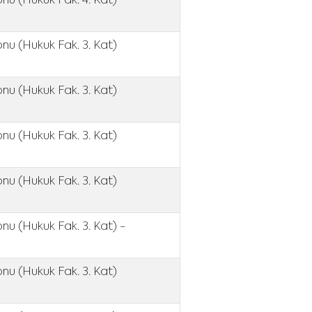
onu (Hukuk Fak. 4. Kat)
nu (Hukuk Fak. 3. Kat)
nu (Hukuk Fak. 3. Kat)
nu (Hukuk Fak. 3. Kat)
nu (Hukuk Fak. 3. Kat)
nu (Hukuk Fak. 3. Kat) -
nu (Hukuk Fak. 3. Kat)