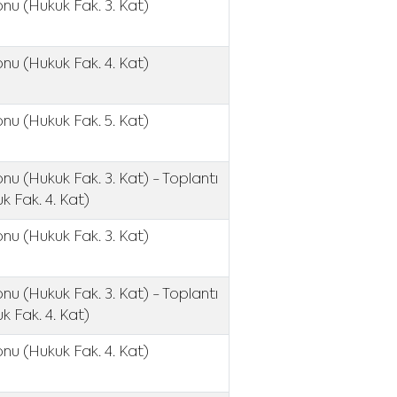
nu (Hukuk Fak. 3. Kat)
onu (Hukuk Fak. 4. Kat)
onu (Hukuk Fak. 5. Kat)
nu (Hukuk Fak. 3. Kat) - Toplantı
k Fak. 4. Kat)
nu (Hukuk Fak. 3. Kat)
nu (Hukuk Fak. 3. Kat) - Toplantı
k Fak. 4. Kat)
onu (Hukuk Fak. 4. Kat)