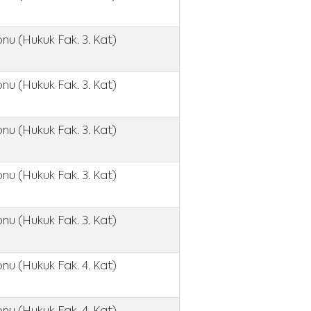
nu (Hukuk Fak. 3. Kat)
nu (Hukuk Fak. 3. Kat)
nu (Hukuk Fak. 3. Kat)
nu (Hukuk Fak. 3. Kat)
nu (Hukuk Fak. 3. Kat)
onu (Hukuk Fak. 4. Kat)