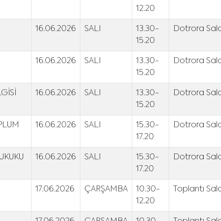
12.20
16.06.2026
SALI
13.30-
Dotrora Salo
15.20
16.06.2026
SALI
13.30-
Dotrora Salo
15.20
GİSİ
16.06.2026
SALI
13.30-
Dotrora Salo
15.20
OPLUM
16.06.2026
SALI
15.30-
Dotrora Salo
17.20
UKUKU
16.06.2026
SALI
15.30-
Dotrora Salo
17.20
17.06.2026
ÇARŞAMBA
10.30-
Toplantı Sal
12.20