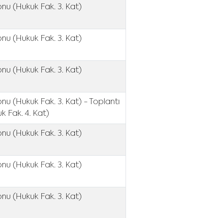
nu (Hukuk Fak. 3. Kat)
nu (Hukuk Fak. 3. Kat)
nu (Hukuk Fak. 3. Kat)
nu (Hukuk Fak. 3. Kat) - Toplantı
k Fak. 4. Kat)
nu (Hukuk Fak. 3. Kat)
nu (Hukuk Fak. 3. Kat)
nu (Hukuk Fak. 3. Kat)