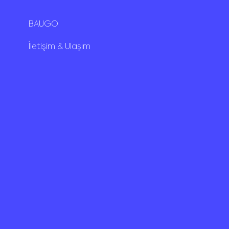
BAUGO
İletişim & Ulaşım