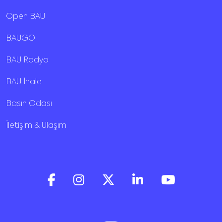
Open BAU
BAUGO
BAU Radyo
BAU İhale
Basın Odası
İletişim & Ulaşım