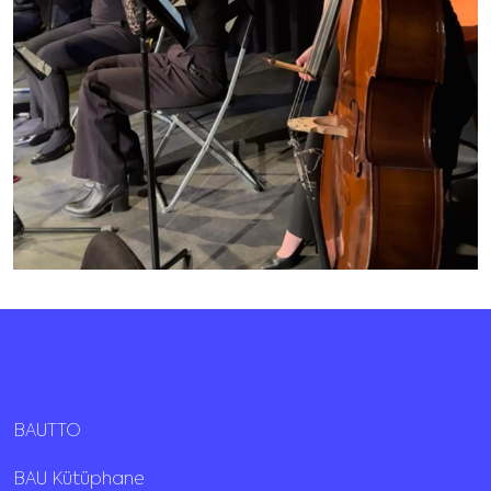
BAUTTO
BAU Kütüphane