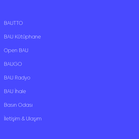
BAUTTO
BAU Kütüphane
Open BAU
BAUGO
BAU Radyo
BAU İhale
Basın Odası
İletişim & Ulaşım