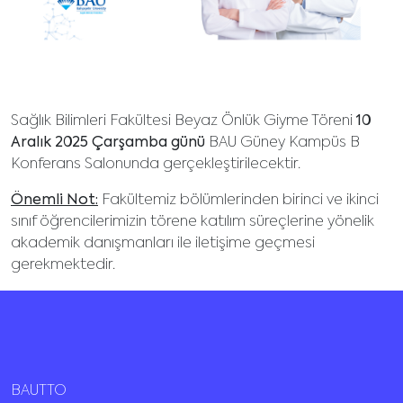
Sağlık Bilimleri Fakültesi Beyaz Önlük Giyme Töreni
10
Aralık 2025 Çarşamba günü
BAU Güney Kampüs B
Konferans Salonunda gerçekleştirilecektir.
Önemli Not:
Fakültemiz bölümlerinden birinci ve ikinci
sınıf öğrencilerimizin törene katılım süreçlerine yönelik
akademik danışmanları ile iletişime geçmesi
gerekmektedir.
BAUTTO