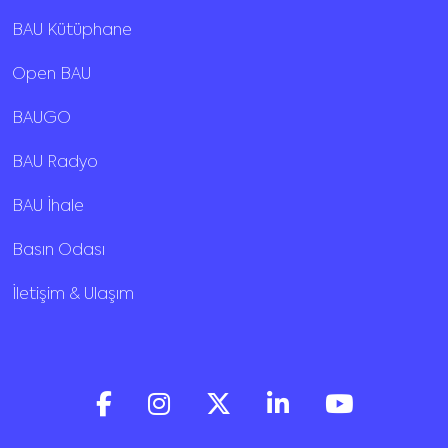
BAU Kütüphane
Open BAU
BAUGO
BAU Radyo
BAU İhale
Basın Odası
İletişim & Ulaşım