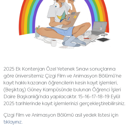
2025 Ek Kontenjan Özel Yetenek Sınavı sonuçlarına
göre üniversitemiz Çizgi Film ve Animasyon Bölümü’ne
kayıt hakkı kazanan öğrencilerin kesin kayıt işlemleri,
(Beşiktaş) Güney Kampüsünde bulunan Öğrenci İşleri
Daire Başkanlığı’nda yapılacaktır. 15-16-17-18-19 Eylül
2025 tarihlerinde kayıt işlemlerinizi gerçekleştirebilirsiniz.
Çizgi Film ve Animasyon Bölümü asil yedek listesi için
tıklayınız.