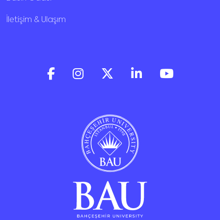
İletişim & Ulaşım