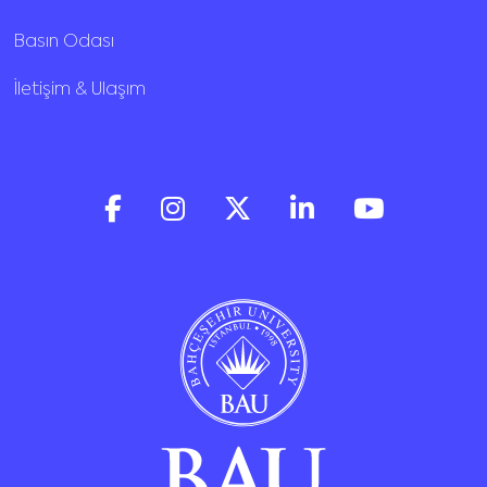
Basın Odası
İletişim & Ulaşım