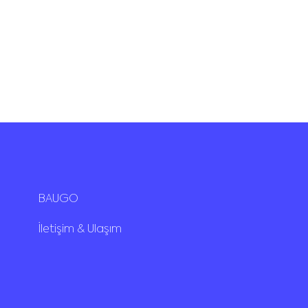
BAUGO
İletişim & Ulaşım