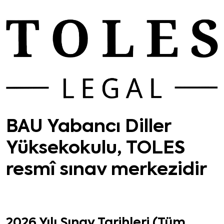
BAU Yabancı Diller
Yüksekokulu, TOLES
resmî sınav merkezidir
2026 Yılı Sınav Tarihleri (Tüm