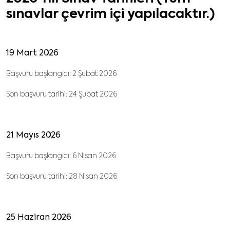
sınavlar çevrim içi yapılacaktır.)
19 Mart 2026
Başvuru başlangıcı: 2 Şubat 2026
Son başvuru tarihi: 24 Şubat 2026
21 Mayıs 2026
Başvuru başlangıcı: 6 Nisan 2026
Son başvuru tarihi: 28 Nisan 2026
25 Haziran 2026