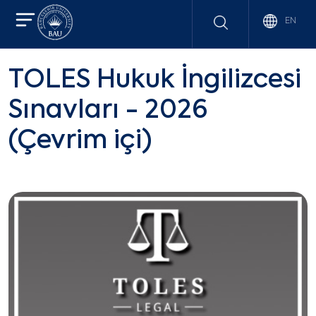
EN
TOLES Hukuk İngilizcesi
Sınavları - 2026
(Çevrim içi)