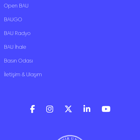
Open BAU
BAUGO
BAU Radyo
BAU İhale
Basın Odası
İletişim & Ulaşım