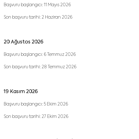
Başvuru başlangıcı: 11 Mayıs 2026
Son başvuru tarihi: 2 Haziran 2026
20 Ağustos 2026
Başvuru başlangıcı: 6 Temmuz 2026
Son başvuru tarihi: 28 Temmuz 2026
19 Kasım 2026
Başvuru başlangıcı: 5 Ekim 2026
Son başvuru tarihi: 27 Ekim 2026