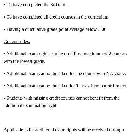
• To have completed the 3rd term,
• To have completed all credit courses in the curriculum,
• Having a cumulative grade point average below 3.00.
General rules:
• Additional exam rights can be used for a maximum of 2 courses
with the lowest grade.
• Additional exam cannot be taken for the course with NA grade,
• Additional exam cannot be taken for Thesis, Seminar or Project,
• Students with missing credit courses cannot benefit from the
additional examination right.
Applications for additional exam rights will be received through