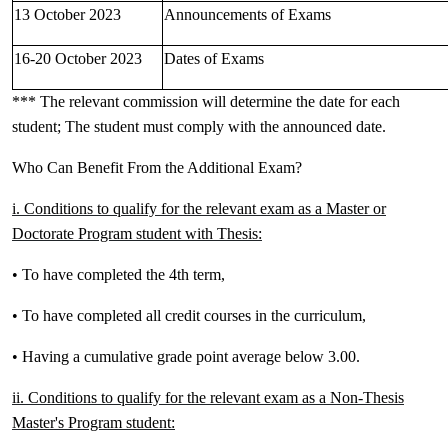
13 October 2023
Announcements of Exams
16-20 October 2023
Dates of Exams
*** The relevant commission will determine the date for each
student; The student must comply with the announced date.
Who Can Benefit From the Additional Exam?
i. Conditions to qualify for the relevant exam as a Master or
Doctorate Program student with Thesis:
• To have completed the 4th term,
• To have completed all credit courses in the curriculum,
• Having a cumulative grade point average below 3.00.
ii. Conditions to qualify for the relevant exam as a Non-Thesis
Master's Program student: