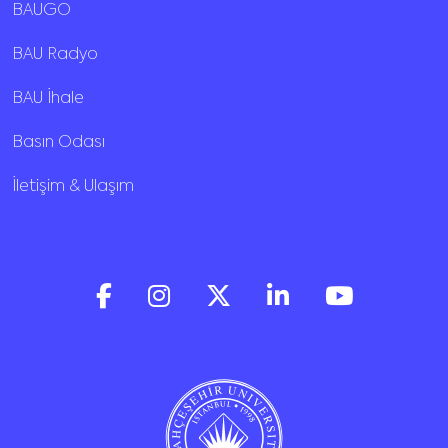
BAUGO
BAU Radyo
BAU İhale
Basın Odası
İletişim & Ulaşım