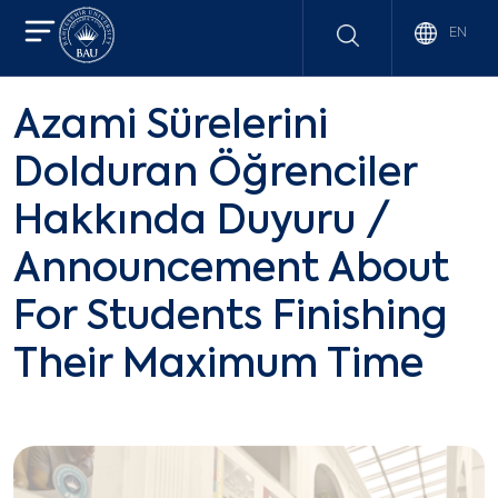
EN
Azami Sürelerini
Dolduran Öğrenciler
Hakkında Duyuru /
Announcement About
For Students Finishing
Their Maximum Time