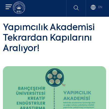
EN
Yapımcılık Akademisi
Tekrardan Kapılarını
Aralıyor!