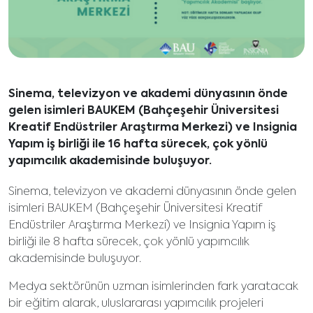
Sinema, televizyon ve akademi dünyasının önde
gelen isimleri BAUKEM (Bahçeşehir Üniversitesi
Kreatif Endüstriler Araştırma Merkezi) ve Insignia
Yapım iş birliği ile 16 hafta sürecek, çok yönlü
yapımcılık akademisinde buluşuyor.
Sinema, televizyon ve akademi dünyasının önde gelen
isimleri BAUKEM (Bahçeşehir Üniversitesi Kreatif
Endüstriler Araştırma Merkezi) ve Insignia Yapım iş
birliği ile 8 hafta sürecek, çok yönlü yapımcılık
akademisinde buluşuyor.
Medya sektörünün uzman isimlerinden fark yaratacak
bir eğitim alarak, uluslararası yapımcılık projeleri