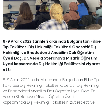
8-9 Aralık 2022 tarihleri arasında Bulgaristan Filibe
Tıp Fakültesi Diş Hekimliği Fakültesi Operatif Diş
Hekimliği ve Enododonti Anabilim Dalı Öğretim
Üyesi Doç. Dr. Vesela Stefanova Misafir Öğretim
Üyesi kapsamında Diş Hekimliği Fakültesini ziyaret
etti.
8-9 Aralık 2022 tarihleri arasında Bulgaristan Filibe Tıp
Fakültesi Diş Hekimliği Fakültesi Operatif Diş Hekimliği
ve Enododonti Anabilim Dalı Öğretim Üyesi Doç. Dr.
Vesela Stefanova Misafir Öğretim Üyesi
kapsamında Diş Hekimliği Fakültesini ziyaret etti ve