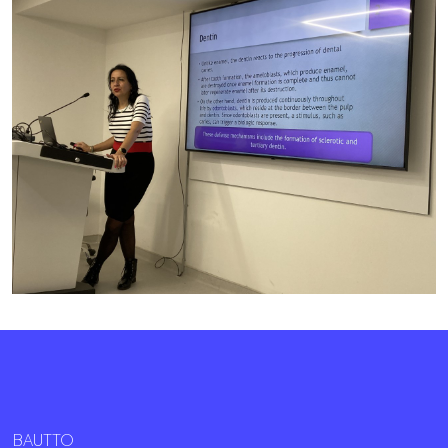
BAUTTO