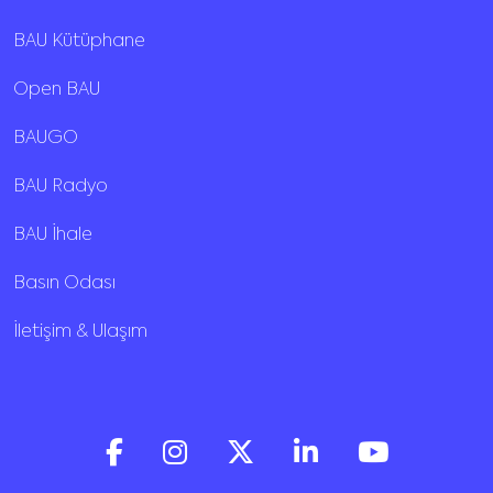
BAU Kütüphane
Open BAU
BAUGO
BAU Radyo
BAU İhale
Basın Odası
İletişim & Ulaşım