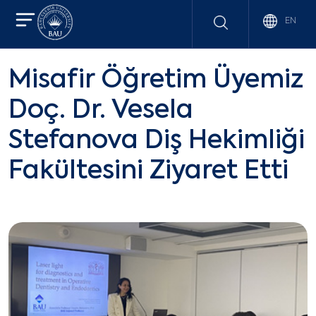
EN
Misafir Öğretim Üyemiz
Doç. Dr. Vesela
Stefanova Diş Hekimliği
Fakültesini Ziyaret Etti