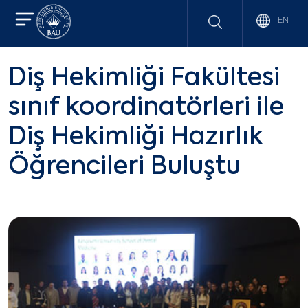
EN
Diş Hekimliği Fakültesi
sınıf koordinatörleri ile
Diş Hekimliği Hazırlık
Öğrencileri Buluştu