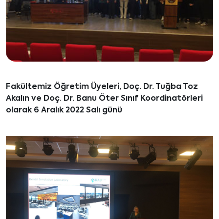
Fakültemiz Öğretim Üyeleri, Doç. Dr. Tuğba Toz
Akalın ve Doç. Dr. Banu Öter Sınıf Koordinatörleri
olarak 6 Aralık 2022 Salı günü