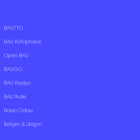
BAUTTO
BAU Kütüphane
Open BAU
BAUGO
BAU Radyo
BAU İhale
Basın Odası
İletişim & Ulaşım