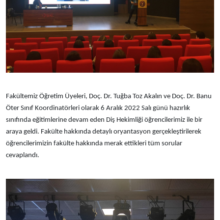
Fakültemiz Öğretim Üyeleri, Doç. Dr. Tuğba Toz Akalın ve Doç. Dr. Banu
Öter Sınıf Koordinatörleri olarak 6 Aralık 2022 Salı günü hazırlık
sınıfında eğitimlerine devam eden Diş Hekimliği öğrencilerimiz ile bir
araya geldi. Fakülte hakkında detaylı oryantasyon gerçekleştirilerek
öğrencilerimizin fakülte hakkında merak ettikleri tüm sorular
cevaplandı.