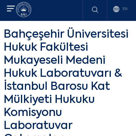
EN
Bahçeşehir Üniversitesi
Hukuk Fakültesi
Mukayeseli Medeni
Hukuk Laboratuvarı &
İstanbul Barosu Kat
Mülkiyeti Hukuku
Komisyonu
Laboratuvar