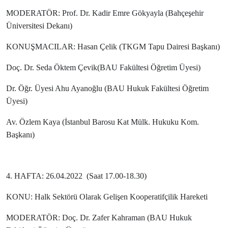
MODERATÖR:
Prof. Dr. Kadir Emre Gökyayla (Bahçeşehir
Üniversitesi Dekanı)
KONUŞMACILAR:
Hasan Çelik (
TKGM Tapu Dairesi Başkanı)
Doç. Dr. Seda Öktem Çevik(BAU Fakültesi Öğretim Üyesi)
Dr. Öğr. Üyesi Ahu Ayanoğlu (BAU Hukuk Fakültesi Öğretim
Üyesi)
Av. Özlem Kaya (İstanbul Barosu Kat Mülk. Hukuku Kom.
Başkanı)
4. HAFTA: 26.04.2022 (Saat 17.00-18.30)
KONU: Halk Sektörü Olarak Gelişen Kooperatifçilik Hareketi
MODERATÖR:
Doç. Dr. Zafer Kahraman (BAU Hukuk