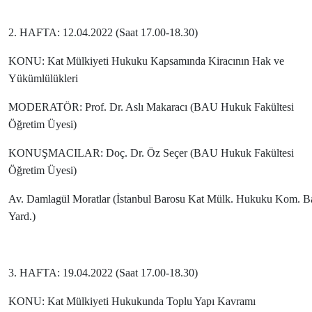
2. HAFTA: 12.04.2022 (Saat 17.00-18.30)
KONU: Kat Mülkiyeti Hukuku Kapsamında Kiracının Hak ve
Yükümlülükleri
MODERATÖR:
Prof. Dr. Aslı Makaracı
(BAU Hukuk Fakültesi
Öğretim Üyesi)
KONUŞMACILAR:
Doç. Dr. Öz Seçer (BAU Hukuk Fakültesi
Öğretim Üyesi)
Av. Damlagül Moratlar (İstanbul Barosu Kat Mülk. Hukuku Kom. B
Yard.)
3. HAFTA: 19.04.2022 (Saat 17.00-18.30)
KONU: Kat Mülkiyeti Hukukunda Toplu Yapı Kavramı