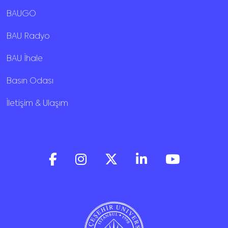
BAUGO
BAU Radyo
BAU İhale
Basın Odası
İletişim & Ulaşım