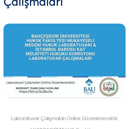
Çalışmaları
Laboratuvar Çalışmaları Online Düzenlenecektir.