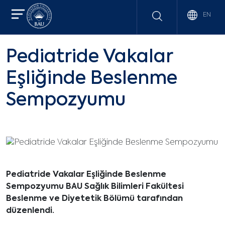
EN
Pediatride Vakalar
Eşliğinde Beslenme
Sempozyumu
Pediatride Vakalar Eşliğinde Beslenme
Sempozyumu BAU Sağlık Bilimleri Fakültesi
Beslenme ve Diyetetik Bölümü tarafından
düzenlendi.