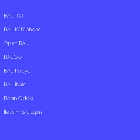
BAUTTO
BAU Kütüphane
Open BAU
BAUGO
BAU Radyo
BAU İhale
Basın Odası
İletişim & Ulaşım