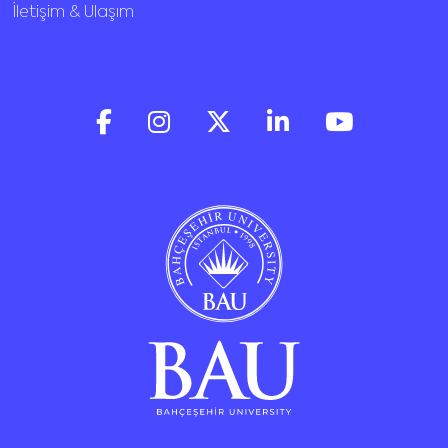
İletişim & Ulaşım