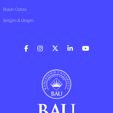
Basın Odası
İletişim & Ulaşım