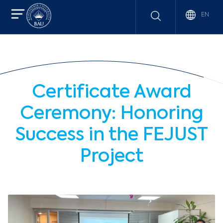
EN
Certificate Award
Ceremony: Honoring
Success in the FEJUST
Project