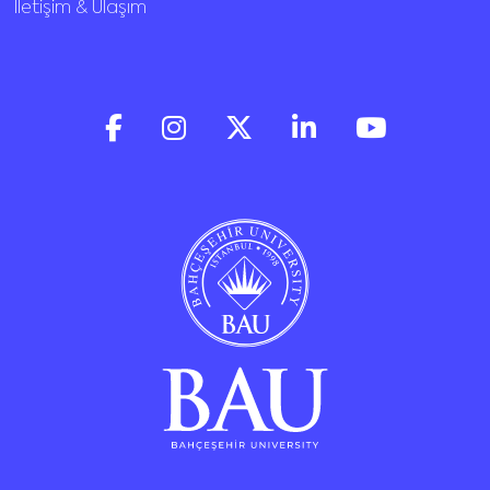
İletişim & Ulaşım