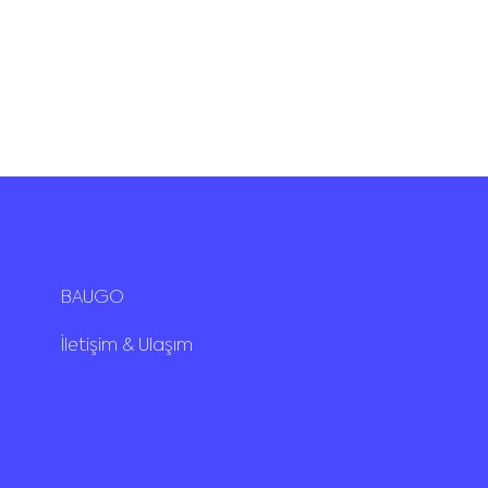
BAUGO
İletişim & Ulaşım