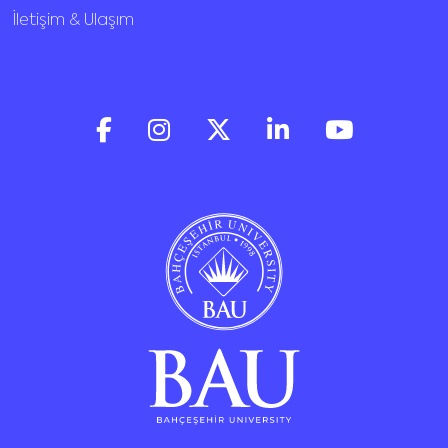
İletişim & Ulaşım