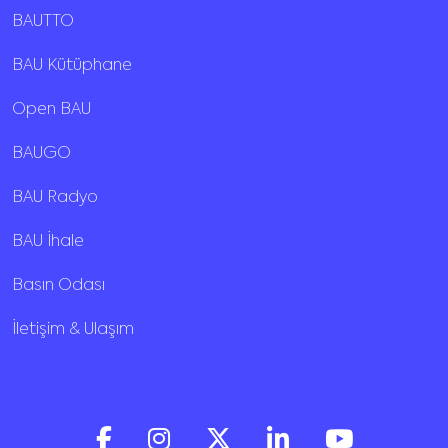
BAUTTO
BAU Kütüphane
Open BAU
BAUGO
BAU Radyo
BAU İhale
Basın Odası
İletişim & Ulaşım