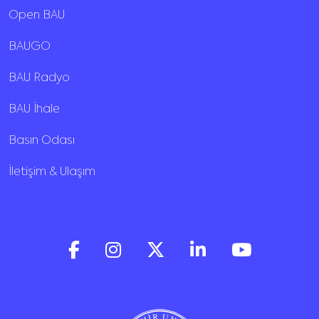
Open BAU
BAUGO
BAU Radyo
BAU İhale
Basın Odası
İletişim & Ulaşım