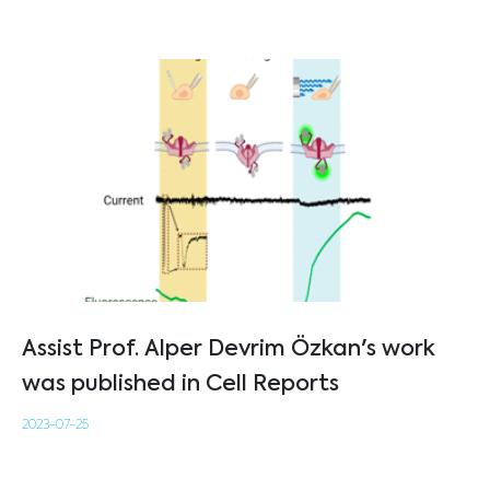
Assist Prof. Alper Devrim Özkan's work
was published in Cell Reports
2023-07-25