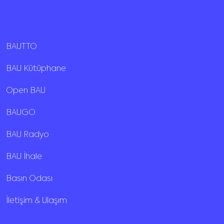
BAUTTO
BAU Kütüphane
Open BAU
BAUGO
BAU Radyo
BAU İhale
Basın Odası
İletişim & Ulaşım