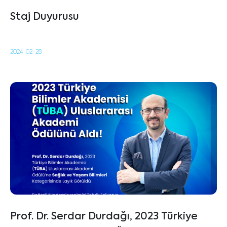
Staj Duyurusu
2024-02-28
Prof. Dr. Serdar Durdağı, 2023 Türkiye