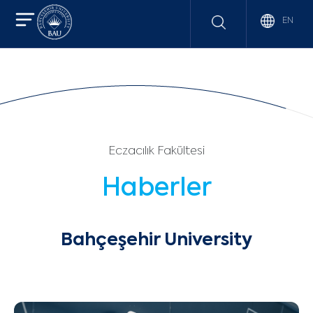
EN
Eczacılık Fakültesi
Haberler
Bahçeşehir University