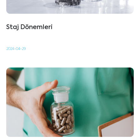
Staj Dönemleri
2024-04-29