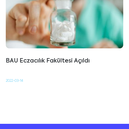
BAU Eczacılık Fakültesi Açıldı
2022-03-14