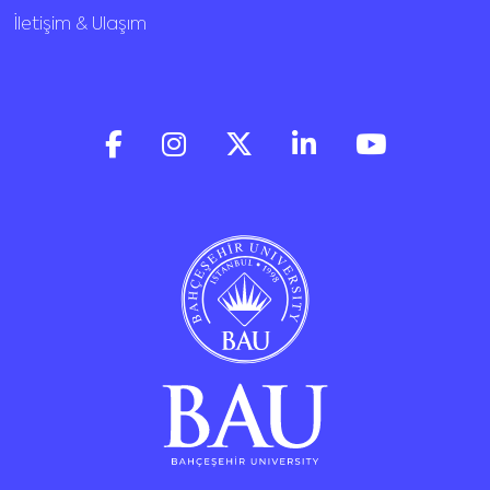
İletişim & Ulaşım