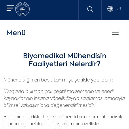
EN
Menü
Biyomedikal Mühendisin
Faaliyetleri Nelerdir?
Mühendisliğin en basit tanımı şu şekilde yapılabilir;
“Doğada bulunan çok çeşitli malzemenin ve enerji
kaynaklarının insana yönelik fayda sağlaması amacıyla
bilimsel yaklaşımlarla değerlendirilmesidir.”
Bu tanımda dikkati çeken önemli bir unsur mühendislik
teriminin genel ifade ediliş biçiminin özellikle